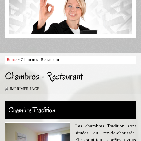
Home
» Chambres - Restaurant
Chambres - Restaurant
IMPRIMER PAGE
Chambre Tradition
Les chambres Tradition sont
situées au rez-de-chaussée.
Elles sont toutes prêtes à vous