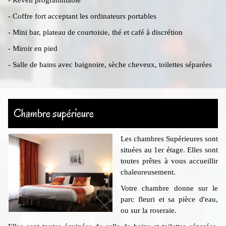
- Coffre fort acceptant les ordinateurs portables
- Mini bar, plateau de courtoisie, thé et café à discrétion
- Miroir en pied
- Salle de bains avec baignoire, sèche cheveux, toilettes séparées
Chambre supérieure
Les chambres Supérieures sont
situées au 1er étage. Elles sont
toutes prêtes à vous accueillir
chaleureusement.
Votre chambre donne sur le
parc fleuri et sa pièce d'eau,
ou sur la roseraie.