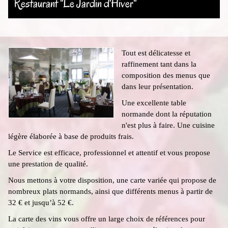
Restaurant "Le Jardin d'Hiver"
Tout est délicatesse et
raffinement tant dans la
composition des menus que
dans leur présentation.
Une excellente table
normande dont la réputation
n'est plus à faire. Une cuisine
légère élaborée à base de produits frais.
Le Service est efficace, professionnel et attentif et vous propose
une prestation de qualité.
Nous mettons à votre disposition, une carte variée qui propose de
nombreux plats normands, ainsi que différents menus à partir de
32 € et jusqu’à 52 €.
La carte des vins vous offre un large choix de références pour