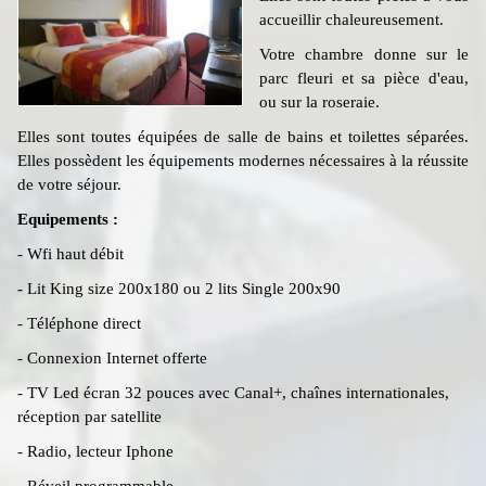
accueillir chaleureusement.
Votre chambre donne sur le
parc fleuri et sa pièce d'eau,
ou sur la roseraie.
Elles sont toutes équipées de salle de bains et toilettes séparées.
Elles possèdent les équipements modernes nécessaires à la réussite
de votre séjour.
Equipements :
- Wfi haut débit
-
Lit King size 200x180 ou 2 lits Single 200x90
- Téléphone direct
- Connexion Internet offerte
- TV Led écran 32 pouces avec Canal+, chaînes internationales,
réception par satellite
- Radio, lecteur Iphone
- Réveil programmable