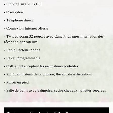
-
Lit King size 200x180
- Coin salon
- Téléphone direct
- Connexion Internet offerte
- TV Led écran 32 pouces avec Canal+, chaînes internationales,
réception par satellite
- Radio, lecteur Iphone
- Réveil programmable
- Coffre fort acceptant les ordinateurs portables
- Mini bar, plateau de courtoisie, thé et café à discrétion
- Miroir en pied
- Salle de bains avec baignoire, sèche cheveux, toilettes séparées